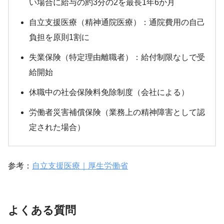
い場合に給与の約3分の2を最長1年6か月
自立支援医療（精神通院医療）：通院費用の自己
負担を原則1割に
失業保険（特定理由離職者）：給付制限なしで受
給開始
休職中の社会保険料免除制度（会社による）
労働者災害補償保険（業務上の精神障害として認
定された場合）
参考：
自立支援医療｜厚生労働省
よくある質問