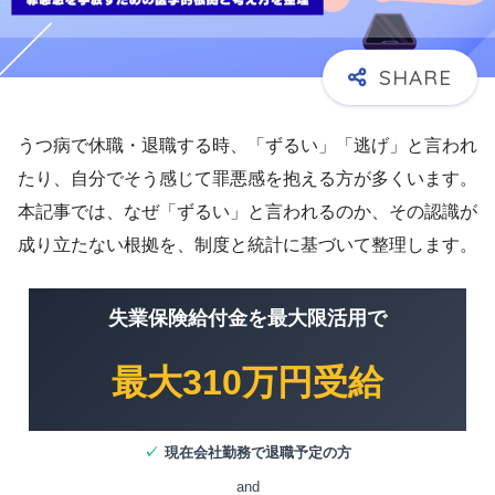
うつ病で休職・退職する時、「ずるい」「逃げ」と言われ
たり、自分でそう感じて罪悪感を抱える方が多くいます。
本記事では、なぜ「ずるい」と言われるのか、その認識が
成り立たない根拠を、制度と統計に基づいて整理します。
失業保険給付金を最大限活用で
最大310万円受給
✓
現在会社勤務で退職予定の方
and