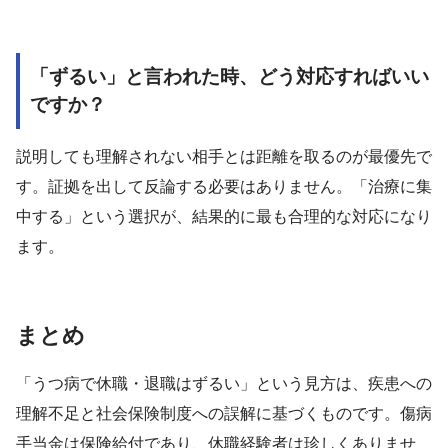
「ずるい」と言われた時、どう対応すればいい
ですか？
説明しても理解されない相手とは距離を取るのが最優先で
す。証拠を出して反論する必要はありません。「治療に集
中する」という選択が、結果的に最も合理的な対応になり
ます。
まとめ
「うつ病で休職・退職はずるい」という見方は、疾患への
理解不足と社会保険制度への誤解に基づくものです。傷病
手当金は保険給付であり、休職経験者は珍しくありませ