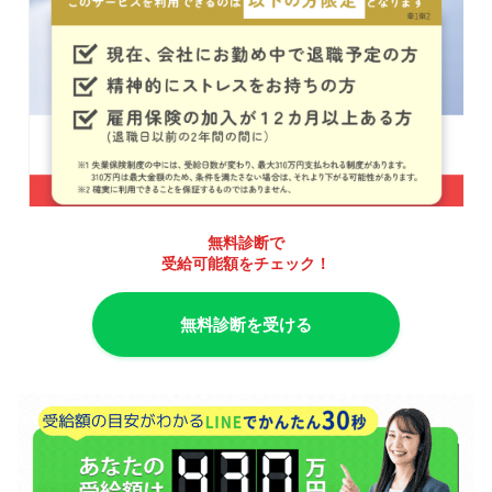
無料診断で
受給可能額をチェック！
無料診断を受ける