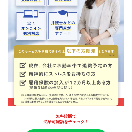
無料診断で
受給可能額をチェック！