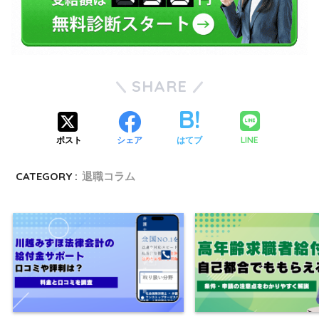
SHARE
LINE
ポスト
シェア
はてブ
CATEGORY :
退職コラム