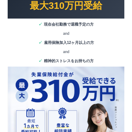
最大310万円受給
✓
現在会社勤務で退職予定の方
and
✓
雇用保険加入12ヶ月以上の方
and
✓
精神的ストレスをお持ちの方