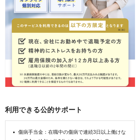
利用できる公的サポート
傷病手当金：在職中の傷病で連続3日以上働けな