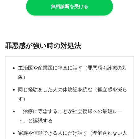
無料診断を受ける
罪悪感が強い時の対処法
主治医や産業医に率直に話す（罪悪感も診療の対
象）
同じ経験をした人の体験記を読む（孤立感を減ら
す）
「治療に専念することが社会復帰への最短ルー
ト」と認識する
家族や信頼できる人にだけ話す（理解されない人