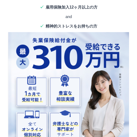
✓
雇用保険加入12ヶ月以上の方
and
✓
精神的ストレスをお持ちの方