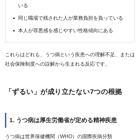
いる
同じ職場で残された人が業務負担を負っている
本人が罪悪感を感じやすい性格傾向にある
これらはどれも、うつ病という疾患への理解不足、または
社会保険制度への誤解から生まれる反応です。
「ずるい」が成り立たない7つの根拠
1. うつ病は厚生労働省が定める精神疾患
うつ病は世界保健機関（WHO）の国際疾病分類