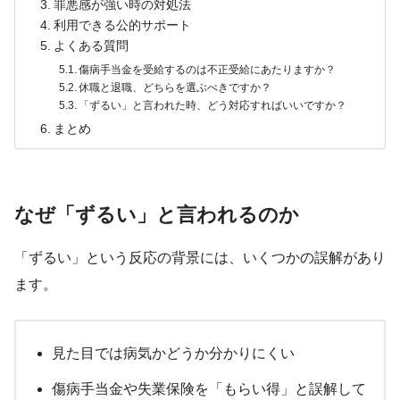
罪悪感が強い時の対処法
利用できる公的サポート
よくある質問
傷病手当金を受給するのは不正受給にあたりますか？
休職と退職、どちらを選ぶべきですか？
「ずるい」と言われた時、どう対応すればいいですか？
まとめ
なぜ「ずるい」と言われるのか
「ずるい」という反応の背景には、いくつかの誤解があり
ます。
見た目では病気かどうか分かりにくい
傷病手当金や失業保険を「もらい得」と誤解して