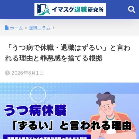
ホーム
退職コラム
「うつ病で休職・退職はずるい」と言わ
れる理由と罪悪感を捨てる根拠
2026年6月1日