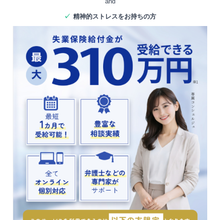
and
✓
精神的ストレスをお持ちの方