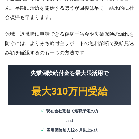
ん。早期に治療を開始するほうが回復は早く、結果的に社
会復帰も早まります。
休職・退職時に申請できる傷病手当金や失業保険の漏れを
防ぐには、よりみち給付金サポートの無料診断で受給見込
み額を確認するのも一つの方法です。
失業保険給付金を最大限活用で
最大310万円受給
✓
現在会社勤務で退職予定の方
and
✓
雇用保険加入12ヶ月以上の方