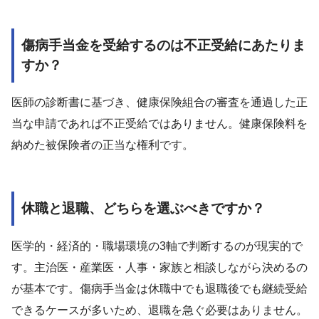
傷病手当金を受給するのは不正受給にあたりま
すか？
医師の診断書に基づき、健康保険組合の審査を通過した正
当な申請であれば不正受給ではありません。健康保険料を
納めた被保険者の正当な権利です。
休職と退職、どちらを選ぶべきですか？
医学的・経済的・職場環境の3軸で判断するのが現実的で
す。主治医・産業医・人事・家族と相談しながら決めるの
が基本です。傷病手当金は休職中でも退職後でも継続受給
できるケースが多いため、退職を急ぐ必要はありません。