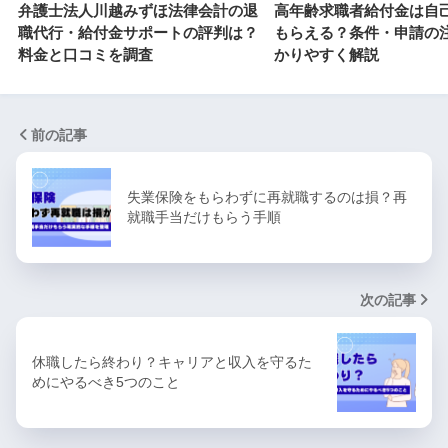
弁護士法人川越みずほ法律会計の退
高年齢求職者給付金は自
職代行・給付金サポートの評判は？
もらえる？条件・申請の
料金と口コミを調査
かりやすく解説
前の記事
失業保険をもらわずに再就職するのは損？再
就職手当だけもらう手順
次の記事
休職したら終わり？キャリアと収入を守るた
めにやるべき5つのこと