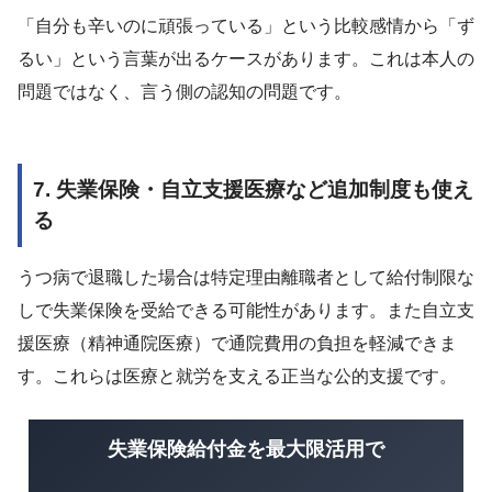
「自分も辛いのに頑張っている」という比較感情から「ず
るい」という言葉が出るケースがあります。これは本人の
問題ではなく、言う側の認知の問題です。
7. 失業保険・自立支援医療など追加制度も使え
る
うつ病で退職した場合は特定理由離職者として給付制限な
しで失業保険を受給できる可能性があります。また自立支
援医療（精神通院医療）で通院費用の負担を軽減できま
す。これらは医療と就労を支える正当な公的支援です。
失業保険給付金を最大限活用で