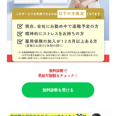
無料診断で
受給可能額をチェック！
無料診断を受ける