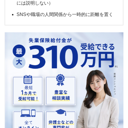
には説明しない）
SNSや職場の人間関係から一時的に距離を置く