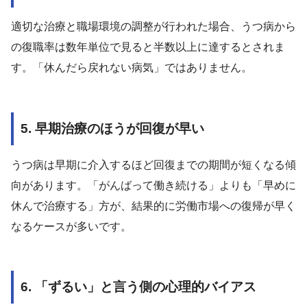
適切な治療と職場環境の調整が行われた場合、うつ病から
の復職率は数年単位で見ると半数以上に達するとされま
す。「休んだら戻れない病気」ではありません。
5. 早期治療のほうが回復が早い
うつ病は早期に介入するほど回復までの期間が短くなる傾
向があります。「がんばって働き続ける」よりも「早めに
休んで治療する」方が、結果的に労働市場への復帰が早く
なるケースが多いです。
6. 「ずるい」と言う側の心理的バイアス