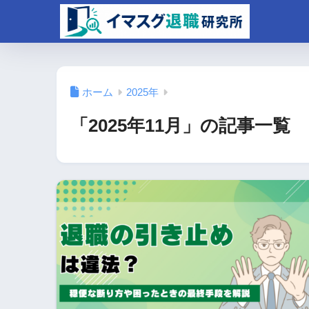
ホーム
2025年
「2025年11月」の記事一覧