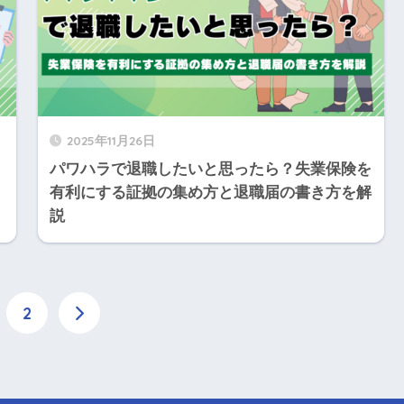
2025年11月26日
パワハラで退職したいと思ったら？失業保険を
有利にする証拠の集め方と退職届の書き方を解
説
2