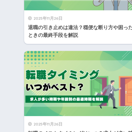
2025年11月26日
退職の引き止めは違法？穏便な断り方や困っ
ときの最終手段を解説
2025年11月26日