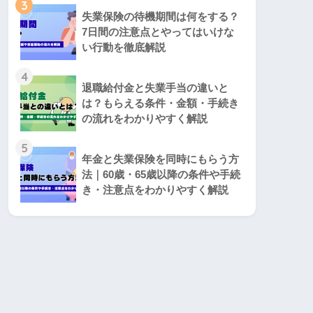
3
失業保険の待機期間は何をする？
7日間の注意点とやってはいけな
い行動を徹底解説
4
退職給付金と失業手当の違いと
は？もらえる条件・金額・手続き
の流れをわかりやすく解説
5
年金と失業保険を同時にもらう方
法｜60歳・65歳以降の条件や手続
き・注意点をわかりやすく解説