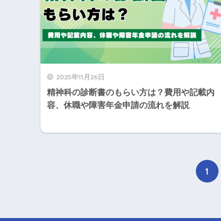
2025年11月26日
精神科の診断書のもらい方は？費用や記載内
容、休職や障害年金申請の流れを解説
1