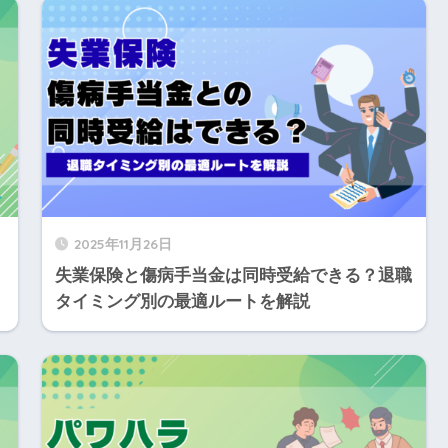
2025年11月26日
失業保険と傷病手当金は同時受給できる？退職
タイミング別の最適ルートを解説