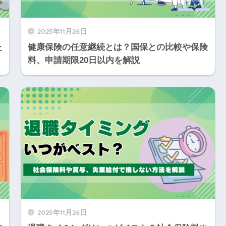
2025年11月26日
た
健康保険の任意継続とは？国保との比較や保険
料、申請期限20日以内を解説
2025年11月26日