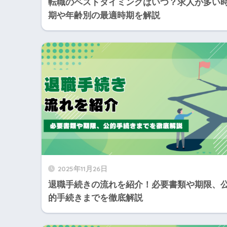
転職のベストタイミングはいつ？求人が多い
期や年齢別の最適時期を解説
2025年11月26日
退職手続きの流れを紹介！必要書類や期限、
的手続きまでを徹底解説