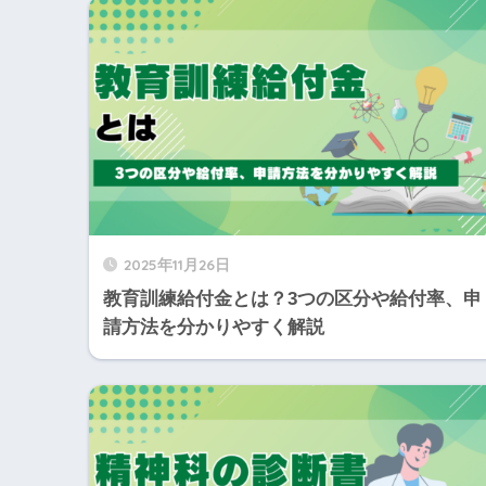
2025年11月26日
教育訓練給付金とは？3つの区分や給付率、申
請方法を分かりやすく解説