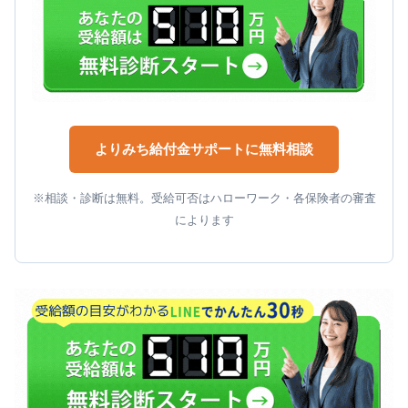
よりみち給付金サポートに無料相談
※相談・診断は無料。受給可否はハローワーク・各保険者の審査
によります