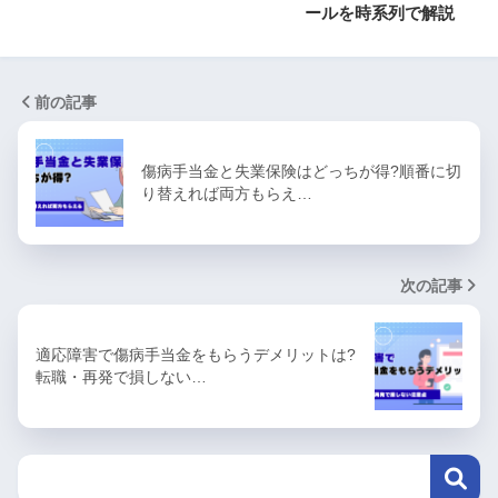
ールを時系列で解説
前の記事
傷病手当金と失業保険はどっちが得?順番に切
り替えれば両方もらえ…
次の記事
適応障害で傷病手当金をもらうデメリットは?
転職・再発で損しない…