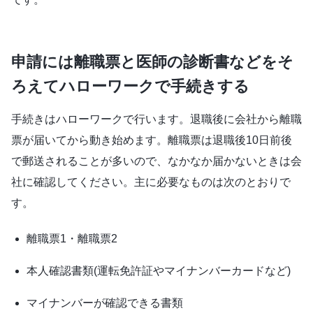
申請には離職票と医師の診断書などをそ
ろえてハローワークで手続きする
手続きはハローワークで行います。退職後に会社から離職
票が届いてから動き始めます。離職票は退職後10日前後
で郵送されることが多いので、なかなか届かないときは会
社に確認してください。主に必要なものは次のとおりで
す。
離職票1・離職票2
本人確認書類(運転免許証やマイナンバーカードなど)
マイナンバーが確認できる書類