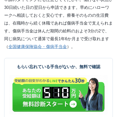
30日続いた日の翌日から申請できます。早めにハローワ
ークへ相談しておくと安心です。療養そのものの生活費
は、在職時から続く休職であれば傷病手当金で支えられま
す。傷病手当金は休んだ期間の給料のおよそ3分の2で、
同じ病気について通算で最長1年6か月まで受け取れます
（
全国健康保険協会・傷病手当金
）。
もらい忘れている手当がないか、無料で確認