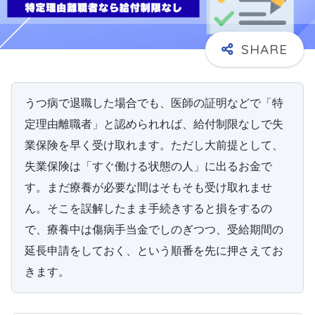
うつ病で退職した場合でも、医師の証明などで「特
定理由離職者」と認められれば、給付制限なしで失
業保険を早く受け取れます。ただし大前提として、
失業保険は「すぐ働ける状態の人」に出るお金で
す。まだ療養が必要な間はそもそも受け取れませ
ん。そこを誤解したまま手続きすると損をするの
で、療養中は傷病手当金でしのぎつつ、受給期間の
延長申請をしておく、という順番を先に押さえてお
きます。