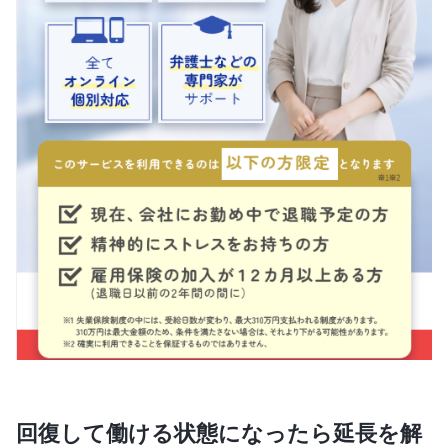
回復して働ける状態になったら延長を解