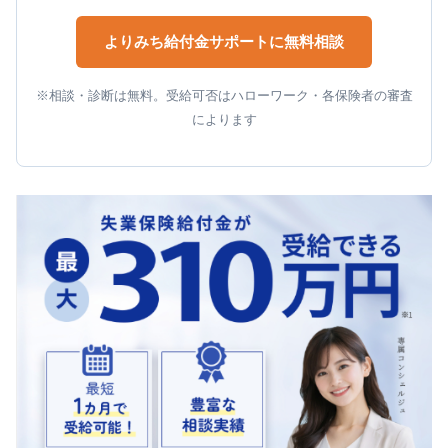
よりみち給付金サポートに無料相談
※相談・診断は無料。受給可否はハローワーク・各保険者の審査
によります