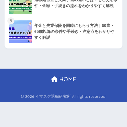
件・金額・手続きの流れをわかりやすく解説
5
年金と失業保険を同時にもらう方法｜60歳・
65歳以降の条件や手続き・注意点をわかりや
すく解説
HOME
© 2026 イマスグ退職研究所 All rights reserved.