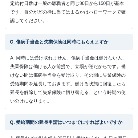
定給付日数は一般の離職者と同じ90日から150日が基本
です。自分がどの枠に当てはまるかはハローワークで確
認してください。
Q. 傷病手当金と失業保険は同時にもらえますか
A. 同時には受け取れません。傷病手当金は働けない人、
失業保険は働ける人が前提で、立場が逆だからです。働
けない間は傷病手当金を受け取り、その間に失業保険の
受給期間を延長しておきます。働ける状態に回復したら
延長を解除して失業保険に切り替える、という時期の使
い分けになります。
Q. 受給期間の延長申請はいつまでにすればよいですか