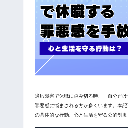
適応障害で休職に踏み切る時、「自分だけ
罪悪感に悩まされる方が多くいます。本記
の具体的な行動、心と生活を守る公的制度