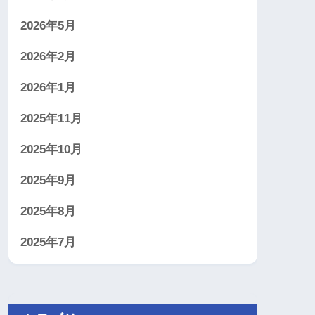
2026年5月
2026年2月
2026年1月
2025年11月
2025年10月
2025年9月
2025年8月
2025年7月