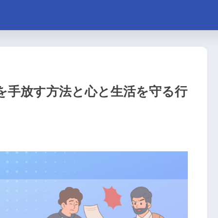
を手放す方法と心と生活を守る行