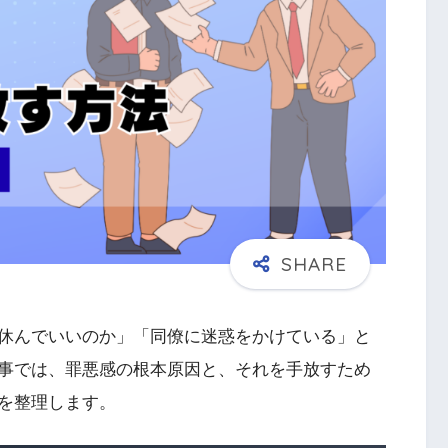
休んでいいのか」「同僚に迷惑をかけている」と
事では、罪悪感の根本原因と、それを手放すため
を整理します。