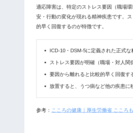
適応障害は、特定のストレス要因（職場環
安・行動の変化が現れる精神疾患です。ス
的早く回復するのが特徴です。
ICD-10・DSM-5に定義された正式
ストレス要因が明確（職場・対人関
要因から離れると比較的早く回復す
放置すると、うつ病など他の疾患に
参考：
こころの健康｜厚生労働省 こころ