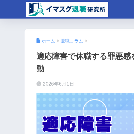
ホーム
退職コラム
適応障害で休職する罪悪感
動
2026年6月1日