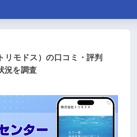
トリモドス）の口コミ・評判
状況を調査