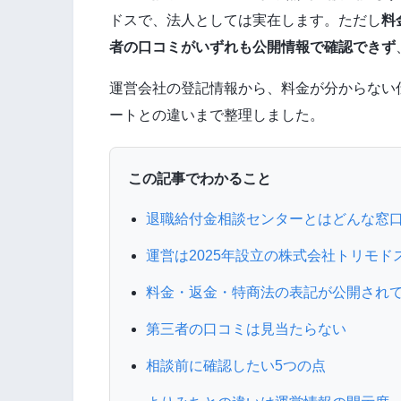
ドスで、法人としては実在します。ただし
料
者の口コミがいずれも公開情報で確認できず
運営会社の登記情報から、料金が分からない
ートとの違いまで整理しました。
この記事でわかること
退職給付金相談センターとはどんな窓
運営は2025年設立の株式会社トリモド
料金・返金・特商法の表記が公開され
第三者の口コミは見当たらない
相談前に確認したい5つの点