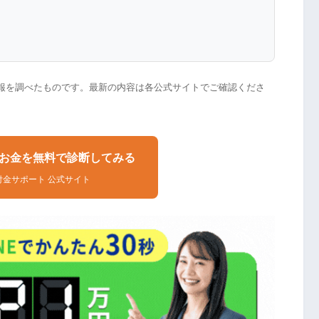
情報を調べたものです。最新の内容は各公式サイトでご確認くださ
お金を無料で診断してみる
付金サポート 公式サイト