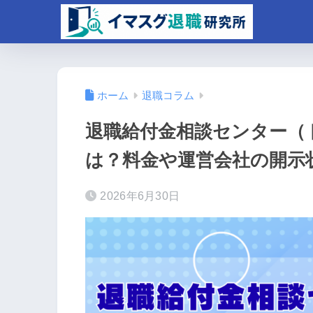
ホーム
退職コラム
退職給付金相談センター（
は？料金や運営会社の開示
2026年6月30日