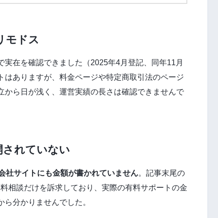
リモドス
実在を確認できました（2025年4月登記、同年11月
トはありますが、料金ページや特定商取引法のページ
立から日が浅く、運営実績の長さは確認できませんで
開されていない
にも会社サイトにも金額が書かれていません
。記事末尾の
無料相談だけを訴求しており、実際の有料サポートの金
から分かりませんでした。