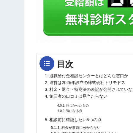
目次
退職給付金相談センターとはどんな窓口か
運営は2025年設立の株式会社トリモドス
料金・返金・特商法の表記が公開されていな
第三者の口コミは見当たらない
見つかったもの
気になる点
相談前に確認したい5つの点
1. 料金が事前に分からない