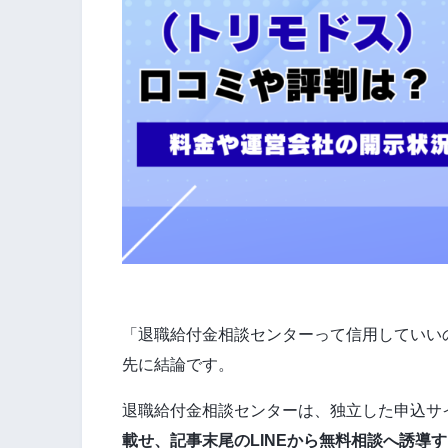
「退職給付金相談センターって信用していい
先に結論です。
退職給付金相談センターは、独立した申込サ
載せ、記事末尾のLINEから無料相談へ誘導