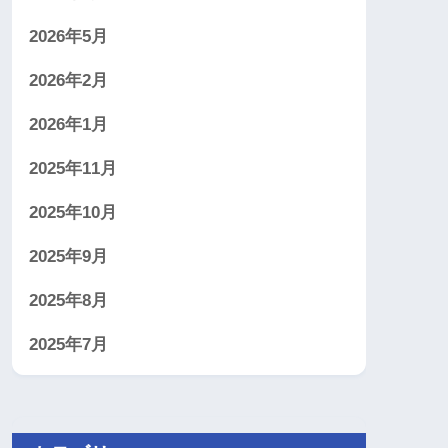
2026年5月
2026年2月
2026年1月
2025年11月
2025年10月
2025年9月
2025年8月
2025年7月